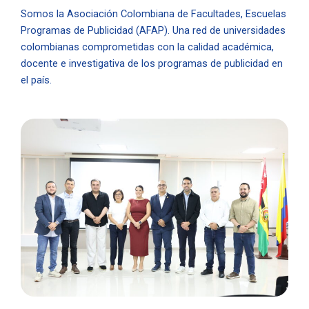
Somos la Asociación Colombiana de Facultades, Escuelas
Programas de Publicidad (AFAP). Una
red de universidades
colombianas comprometidas con la calidad académica,
docente e investigativa de los programas de publicidad en
el país.