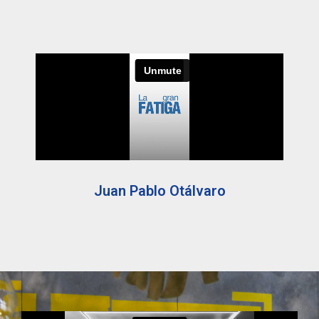
Juan Pablo Otálvaro