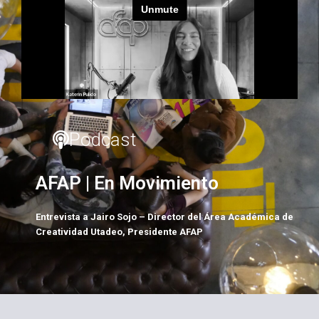
Podcast
AFAP | En Movimiento
Entrevista a Jairo Sojo – Director del Área Académica de
Creatividad Utadeo, Presidente AFAP