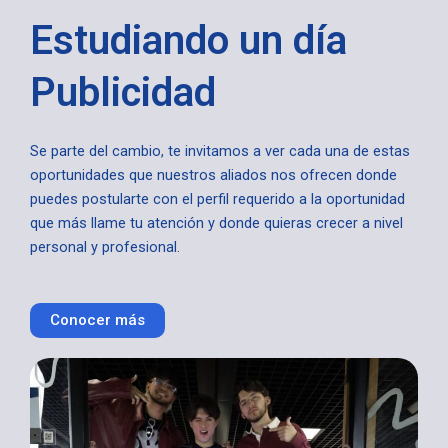
Estudiando un día
Publicidad
Se parte del cambio, te invitamos a ver cada una de estas
oportunidades que nuestros aliados nos ofrecen donde
puedes postularte con el perfil requerido a la oportunidad
que más llame tu atención y donde quieras crecer a nivel
personal y profesional.
Conocer más